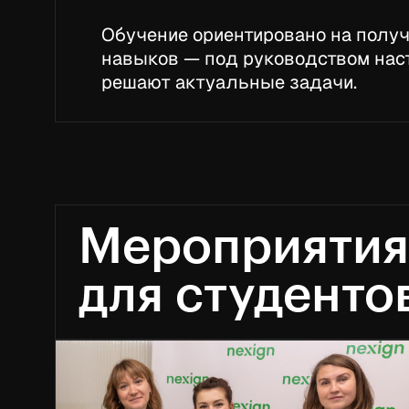
Обучение ориентировано на полу
навыков — под руководством нас
решают актуальные задачи.
Мероприятия
для студенто