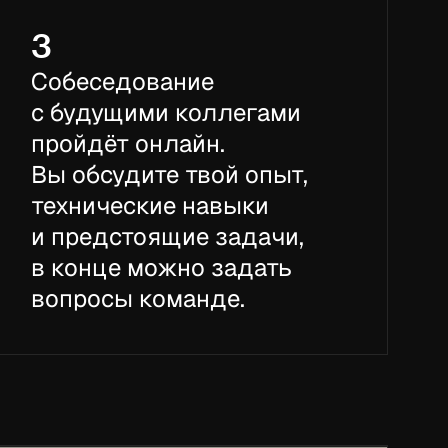
3
Собеседование
с будущими коллегами
пройдёт онлайн.
Вы обсудите твой опыт,
технические навыки
и предстоящие задачи,
в конце можно задать
вопросы команде.