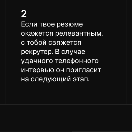
2
Если твое резюме
окажется релевантным,
с тобой свяжется
рекрутер. В случае
удачного телефонного
интервью он пригласит
на следующий этап.