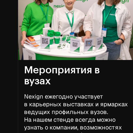
Мероприятия в
вузах
Nexign ежегодно участвует
в карьерных выставках и ярмарках
ведущих профильных вузов.
На нашем стенде всегда можно
узнать о компании, возможностях