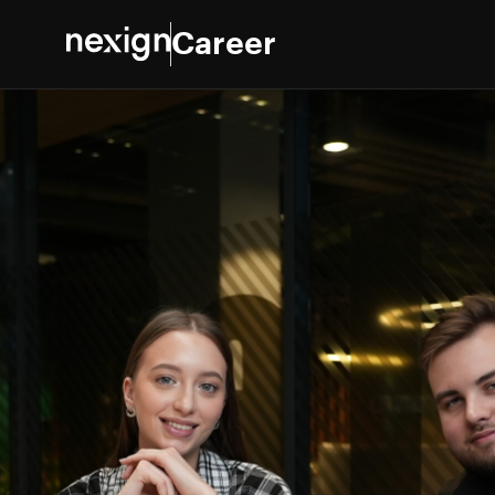
Career