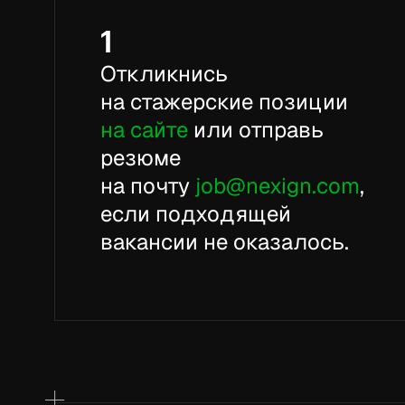
1
Откликнись
на стажерские позиции
на сайте
или отправь
резюме
на почту
job@nexign.com
,
если подходящей
вакансии не оказалось.